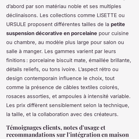
d’abord par son matériau noble et ses multiples
déclinaisons. Les collections comme LISETTE ou
URSULE proposent différentes tailles de la
petite
suspension décorative en porcelaine
pour cuisine
ou chambre, au modèle plus large pour salon ou
salle à manger. Les gammes varient par leurs
finitions : porcelaine biscuit mate, émaillée brillante,
détails reliefs, ou tons ivoire. L’aspect rétro ou
design contemporain influence le choix, tout
comme la présence de câbles textiles colorés,
rosaces assorties, et ampoules à intensité variable.
Les prix diffèrent sensiblement selon la technique,
la taille, et la collaboration avec des créateurs.
Témoignages clients, notes d’usage et
recommandations sur l’intégration en maison