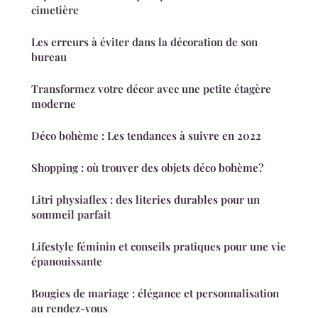
cimetière
Les erreurs à éviter dans la décoration de son
bureau
Transformez votre décor avec une petite étagère
moderne
Déco bohème : Les tendances à suivre en 2022
Shopping : où trouver des objets déco bohème?
Litri physiaflex : des literies durables pour un
sommeil parfait
Lifestyle féminin et conseils pratiques pour une vie
épanouissante
Bougies de mariage : élégance et personnalisation
au rendez-vous