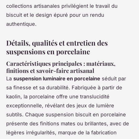
collections artisanales privilégient le travail du
biscuit et le design épuré pour un rendu
authentique.
Détails, qualités et entretien des
suspensions en porcelaine
Caractéristiques principales : matériaux,
finitions et savoir-faire artisanal
La
suspension luminaire en porcelaine
séduit par
sa finesse et sa durabilité. Fabriquée à partir de
kaolin, la porcelaine offre une translucidité
exceptionnelle, révélant des jeux de lumière
subtils. Chaque suspension biscuit en porcelaine
présente des finitions mates ou brillantes, avec de
légères irrégularités, marque de la fabrication