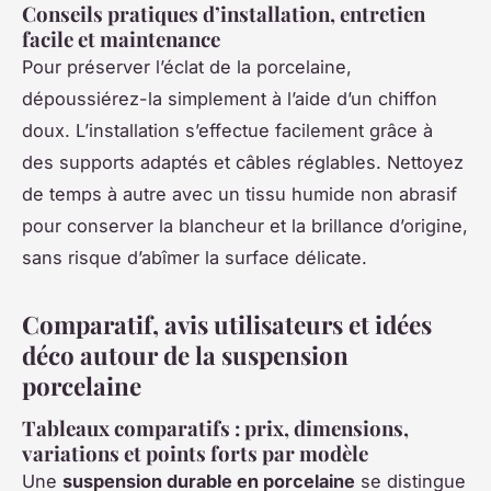
Conseils pratiques d’installation, entretien
facile et maintenance
Pour préserver l’éclat de la porcelaine,
dépoussiérez-la simplement à l’aide d’un chiffon
doux. L’installation s’effectue facilement grâce à
des supports adaptés et câbles réglables. Nettoyez
de temps à autre avec un tissu humide non abrasif
pour conserver la blancheur et la brillance d’origine,
sans risque d’abîmer la surface délicate.
Comparatif, avis utilisateurs et idées
déco autour de la suspension
porcelaine
Tableaux comparatifs : prix, dimensions,
variations et points forts par modèle
Une
suspension durable en porcelaine
se distingue