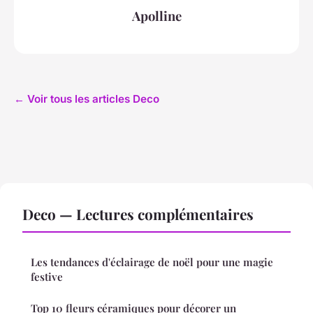
Apolline
← Voir tous les articles Deco
Deco — Lectures complémentaires
Les tendances d'éclairage de noël pour une magie
festive
Top 10 fleurs céramiques pour décorer un