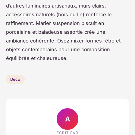
d’autres luminaires artisanaux, murs clairs,
accessoires naturels (bois ou lin) renforce le
raffinement. Marier suspension biscuit en
porcelaine et baladeuse assortie crée une
ambiance cohérente. Osez mixer formes rétro et
objets contemporains pour une composition
équilibrée et chaleureuse.
Deco
A
ECRIT PAR