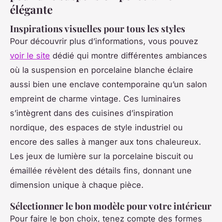
élégante
Inspirations visuelles pour tous les styles
Pour découvrir plus d’informations, vous pouvez
voir le site
dédié qui montre différentes ambiances
où la suspension en porcelaine blanche éclaire
aussi bien une enclave contemporaine qu’un salon
empreint de charme vintage. Ces luminaires
s’intègrent dans des cuisines d’inspiration
nordique, des espaces de style industriel ou
encore des salles à manger aux tons chaleureux.
Les jeux de lumière sur la porcelaine biscuit ou
émaillée révèlent des détails fins, donnant une
dimension unique à chaque pièce.
Sélectionner le bon modèle pour votre intérieur
Pour faire le bon choix, tenez compte des formes