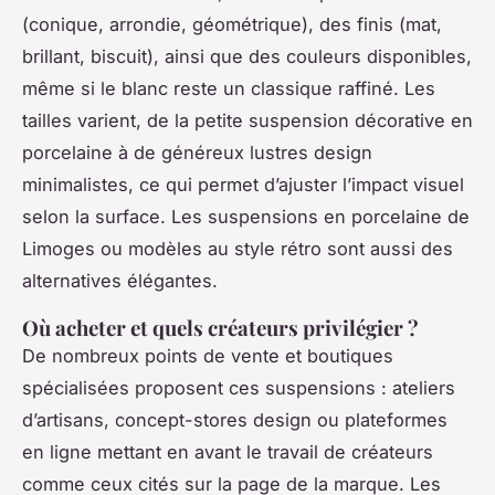
(conique, arrondie, géométrique), des finis (mat,
brillant, biscuit), ainsi que des couleurs disponibles,
même si le blanc reste un classique raffiné. Les
tailles varient, de la petite suspension décorative en
porcelaine à de généreux lustres design
minimalistes, ce qui permet d’ajuster l’impact visuel
selon la surface. Les suspensions en porcelaine de
Limoges ou modèles au style rétro sont aussi des
alternatives élégantes.
Où acheter et quels créateurs privilégier ?
De nombreux points de vente et boutiques
spécialisées proposent ces suspensions : ateliers
d’artisans, concept-stores design ou plateformes
en ligne mettant en avant le travail de créateurs
comme ceux cités sur la page de la marque. Les