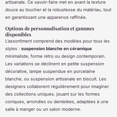
artisanale. Ce savoir-faire met en avant la texture
douce au toucher et la robustesse du matériau, tout
en garantissant une apparence raffinée.
Options de personnalisation et gammes
disponibles
L’assortiment comprend des modèles pour tous les
styles :
suspension blanche en céramique
minimaliste, forme rétro ou design contemporain.
Les variations se déclinent en petite suspension
décorative, lampe suspendue en porcelaine
blanche, ou suspension artisanale en biscuit. Les
designers collaborent régulièrement pour imaginer
des collections uniques, jouant sur les formes
coniques, arrondies ou dentelées, adaptées à une
salle à manger ou un salon moderne.