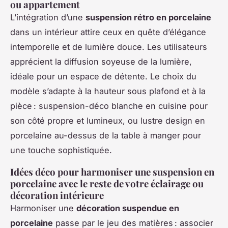
ou appartement
L’intégration d’une
suspension rétro en porcelaine
dans un intérieur attire ceux en quête d’élégance
intemporelle et de lumière douce. Les utilisateurs
apprécient la diffusion soyeuse de la lumière,
idéale pour un espace de détente. Le choix du
modèle s’adapte à la hauteur sous plafond et à la
pièce : suspension-déco blanche en cuisine pour
son côté propre et lumineux, ou lustre design en
porcelaine au-dessus de la table à manger pour
une touche sophistiquée.
Idées déco pour harmoniser une suspension en
porcelaine avec le reste de votre éclairage ou
décoration intérieure
Harmoniser une
décoration suspendue en
porcelaine
passe par le jeu des matières : associer