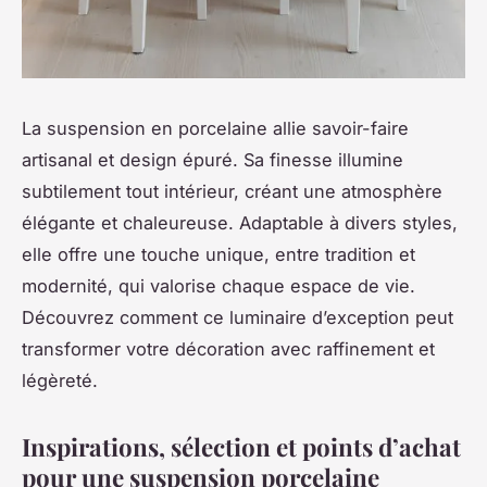
La suspension en porcelaine allie savoir-faire
artisanal et design épuré. Sa finesse illumine
subtilement tout intérieur, créant une atmosphère
élégante et chaleureuse. Adaptable à divers styles,
elle offre une touche unique, entre tradition et
modernité, qui valorise chaque espace de vie.
Découvrez comment ce luminaire d’exception peut
transformer votre décoration avec raffinement et
légèreté.
Inspirations, sélection et points d’achat
pour une suspension porcelaine