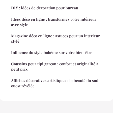
DIY : idées de décoration pour bureau
Idées déco en ligne : transformez votre intérieur
avec style
Magazine déco en ligne : astuces pour un intérieur
stylé
Influence du style bohème sur votre bien-être
Coussins pour tipi garçon : confort et originalité à
petit prix
Affiches décoratives artistiques : la beauté du sud-
ouest révélée