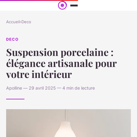
Accueil
›
Deco
DECO
Suspension porcelaine :
élégance artisanale pour
votre intérieur
Apolline — 29 avril 2025 — 4 min de lecture