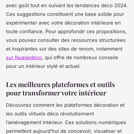
avec goût tout en suivant les tendances déco 2024.
Ces suggestions constituent une base solide pour
expérimenter avec votre décoration intérieure en
toute confiance. Pour approfondir ces propositions,
vous pouvez consulter des ressources structurées
et inspirantes sur des sites de renom, notamment
sur Nuagedeco
, qui offre de nombreux conseils
pour un intérieur stylé et actuel.
Les meilleures plateformes et outils
pour transformer votre intérieur
Découvrez comment les plateformes décoration et
les outils virtuels déco révolutionnent
l’aménagement intérieur. Ces solutions numériques
permettent aujourd’hui de concevoir, visualiser et