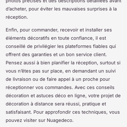
photos précises et des descriptions détaillées avant
d’acheter, pour éviter les mauvaises surprises à la
réception.
Enfin, pour commander, recevoir et installer ses
éléments décoratifs en toute confiance, il est
conseillé de privilégier les plateformes fiables qui
offrent des garanties et un bon service client.
Pensez aussi à bien planifier la réception, surtout si
vous n’êtes pas sur place, en demandant un suivi
de livraison ou de faire appel à un proche pour
réceptionner vos commandes. Avec ces conseils
décoration et astuces déco en ligne, votre projet de
décoration à distance sera réussi, pratique et
satisfaisant. Pour approfondir ces techniques, vous
pouvez visiter sur Nuagedeco.