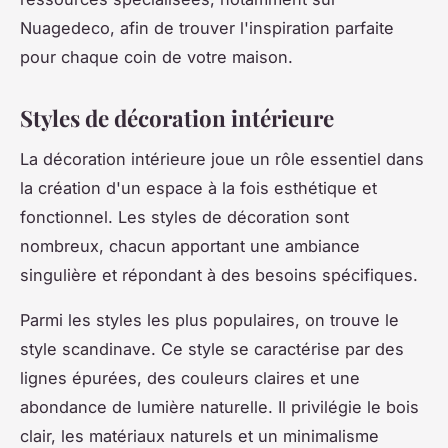
Nuagedeco, afin de trouver l'inspiration parfaite
pour chaque coin de votre maison.
Styles de décoration intérieure
La décoration intérieure joue un rôle essentiel dans
la création d'un espace à la fois esthétique et
fonctionnel. Les styles de décoration sont
nombreux, chacun apportant une ambiance
singulière et répondant à des besoins spécifiques.
Parmi les styles les plus populaires, on trouve le
style scandinave. Ce style se caractérise par des
lignes épurées, des couleurs claires et une
abondance de lumière naturelle. Il privilégie le bois
clair, les matériaux naturels et un minimalisme