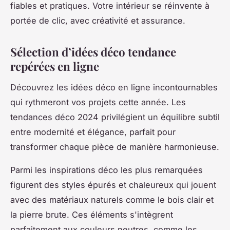
fiables et pratiques. Votre intérieur se réinvente à
portée de clic, avec créativité et assurance.
Sélection d’idées déco tendance
repérées en ligne
Découvrez les idées déco en ligne incontournables
qui rythmeront vos projets cette année. Les
tendances déco 2024 privilégient un équilibre subtil
entre modernité et élégance, parfait pour
transformer chaque pièce de manière harmonieuse.
Parmi les inspirations déco les plus remarquées
figurent des styles épurés et chaleureux qui jouent
avec des matériaux naturels comme le bois clair et
la pierre brute. Ces éléments s'intègrent
parfaitement aux couleurs neutres, comme les