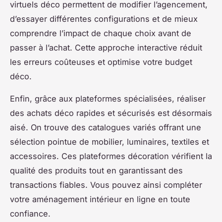
virtuels déco permettent de modifier l’agencement,
d’essayer différentes configurations et de mieux
comprendre l’impact de chaque choix avant de
passer à l’achat. Cette approche interactive réduit
les erreurs coûteuses et optimise votre budget
déco.
Enfin, grâce aux plateformes spécialisées, réaliser
des achats déco rapides et sécurisés est désormais
aisé. On trouve des catalogues variés offrant une
sélection pointue de mobilier, luminaires, textiles et
accessoires. Ces plateformes décoration vérifient la
qualité des produits tout en garantissant des
transactions fiables. Vous pouvez ainsi compléter
votre aménagement intérieur en ligne en toute
confiance.