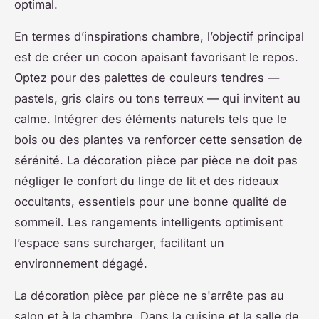
optimal.
En termes d’inspirations chambre, l’objectif principal
est de créer un cocon apaisant favorisant le repos.
Optez pour des palettes de couleurs tendres —
pastels, gris clairs ou tons terreux — qui invitent au
calme. Intégrer des éléments naturels tels que le
bois ou des plantes va renforcer cette sensation de
sérénité. La décoration pièce par pièce ne doit pas
négliger le confort du linge de lit et des rideaux
occultants, essentiels pour une bonne qualité de
sommeil. Les rangements intelligents optimisent
l’espace sans surcharger, facilitant un
environnement dégagé.
La décoration pièce par pièce ne s'arrête pas au
salon et à la chambre. Dans la cuisine et la salle de