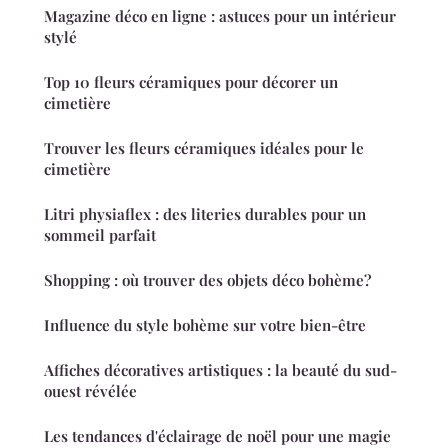
Magazine déco en ligne : astuces pour un intérieur
stylé
Top 10 fleurs céramiques pour décorer un
cimetière
Trouver les fleurs céramiques idéales pour le
cimetière
Litri physiaflex : des literies durables pour un
sommeil parfait
Shopping : où trouver des objets déco bohème?
Influence du style bohème sur votre bien-être
Affiches décoratives artistiques : la beauté du sud-
ouest révélée
Les tendances d'éclairage de noël pour une magie