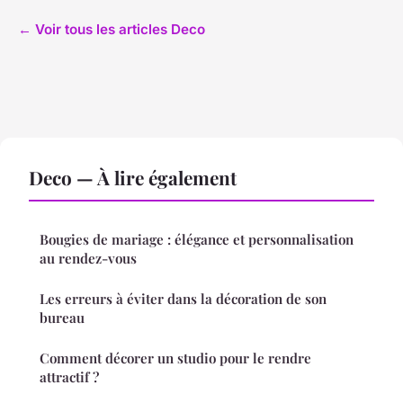
← Voir tous les articles Deco
Deco — À lire également
Bougies de mariage : élégance et personnalisation
au rendez-vous
Les erreurs à éviter dans la décoration de son
bureau
Comment décorer un studio pour le rendre
attractif ?