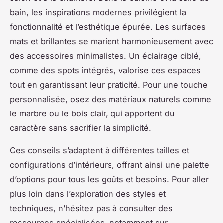
bain, les inspirations modernes privilégient la
fonctionnalité et l’esthétique épurée. Les surfaces
mats et brillantes se marient harmonieusement avec
des accessoires minimalistes. Un éclairage ciblé,
comme des spots intégrés, valorise ces espaces
tout en garantissant leur praticité. Pour une touche
personnalisée, osez des matériaux naturels comme
le marbre ou le bois clair, qui apportent du
caractère sans sacrifier la simplicité.
Ces conseils s’adaptent à différentes tailles et
configurations d’intérieurs, offrant ainsi une palette
d’options pour tous les goûts et besoins. Pour aller
plus loin dans l’exploration des styles et
techniques, n’hésitez pas à consulter des
ressources spécialisées, notamment sur