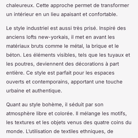
chaleureux. Cette approche permet de transformer
un intérieur en un lieu apaisant et confortable.
Le style industriel est aussi très prisé. Inspiré des
anciens lofts new-yorkais, il met en avant les
matériaux bruts comme le métal, la brique et le
béton. Les éléments visibles, tels que les tuyaux et
les poutres, deviennent des décorations à part
entière. Ce style est parfait pour les espaces
ouverts et contemporains, apportant une touche
urbaine et authentique.
Quant au style bohème, il séduit par son
atmosphère libre et colorée. Il mélange les motifs,
les textures et les objets venus des quatre coins du
monde. L’utilisation de textiles ethniques, de