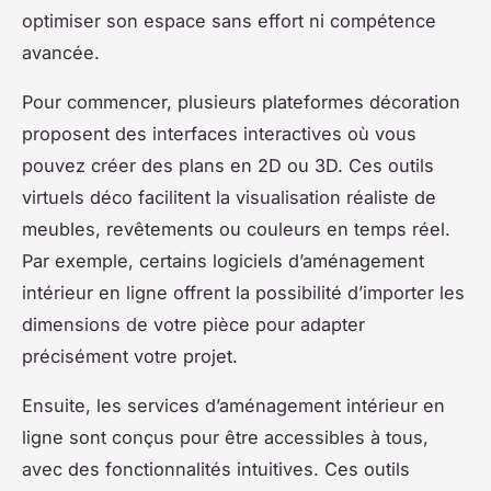
optimiser son espace sans effort ni compétence
avancée.
Pour commencer, plusieurs plateformes décoration
proposent des interfaces interactives où vous
pouvez créer des plans en 2D ou 3D. Ces outils
virtuels déco facilitent la visualisation réaliste de
meubles, revêtements ou couleurs en temps réel.
Par exemple, certains logiciels d’aménagement
intérieur en ligne offrent la possibilité d’importer les
dimensions de votre pièce pour adapter
précisément votre projet.
Ensuite, les services d’aménagement intérieur en
ligne sont conçus pour être accessibles à tous,
avec des fonctionnalités intuitives. Ces outils