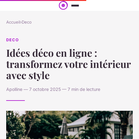
Accueil
›
Deco
DECO
Idées déco en ligne :
transformez votre intérieur
avec style
Apolline — 7 octobre 2025 — 7 min de lecture