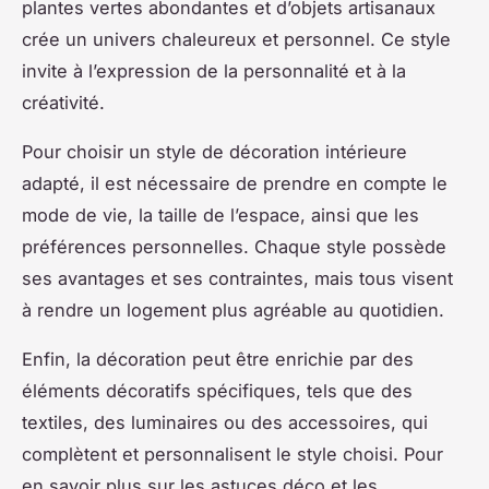
plantes vertes abondantes et d’objets artisanaux
crée un univers chaleureux et personnel. Ce style
invite à l’expression de la personnalité et à la
créativité.
Pour choisir un style de décoration intérieure
adapté, il est nécessaire de prendre en compte le
mode de vie, la taille de l’espace, ainsi que les
préférences personnelles. Chaque style possède
ses avantages et ses contraintes, mais tous visent
à rendre un logement plus agréable au quotidien.
Enfin, la décoration peut être enrichie par des
éléments décoratifs spécifiques, tels que des
textiles, des luminaires ou des accessoires, qui
complètent et personnalisent le style choisi. Pour
en savoir plus sur les astuces déco et les