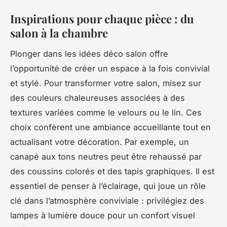
Inspirations pour chaque pièce : du
salon à la chambre
Plonger dans les idées déco salon offre
l’opportunité de créer un espace à la fois convivial
et stylé. Pour transformer votre salon, misez sur
des couleurs chaleureuses associées à des
textures variées comme le velours ou le lin. Ces
choix confèrent une ambiance accueillante tout en
actualisant votre décoration. Par exemple, un
canapé aux tons neutres peut être rehaussé par
des coussins colorés et des tapis graphiques. Il est
essentiel de penser à l’éclairage, qui joue un rôle
clé dans l’atmosphère conviviale : privilégiez des
lampes à lumière douce pour un confort visuel