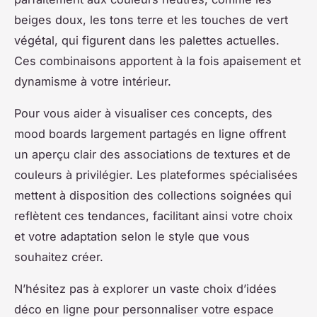
beiges doux, les tons terre et les touches de vert
végétal, qui figurent dans les palettes actuelles.
Ces combinaisons apportent à la fois apaisement et
dynamisme à votre intérieur.
Pour vous aider à visualiser ces concepts, des
mood boards largement partagés en ligne offrent
un aperçu clair des associations de textures et de
couleurs à privilégier. Les plateformes spécialisées
mettent à disposition des collections soignées qui
reflètent ces tendances, facilitant ainsi votre choix
et votre adaptation selon le style que vous
souhaitez créer.
N’hésitez pas à explorer un vaste choix d’idées
déco en ligne pour personnaliser votre espace