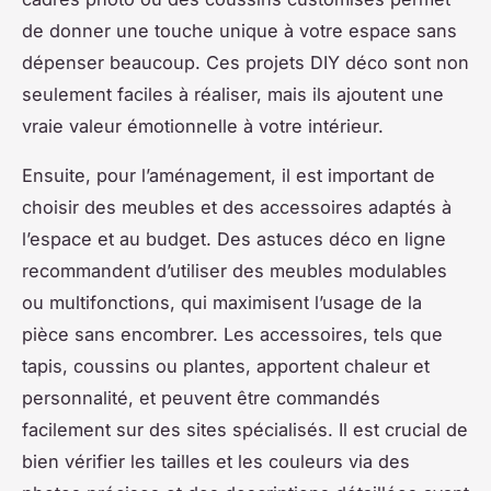
de donner une touche unique à votre espace sans
dépenser beaucoup. Ces projets DIY déco sont non
seulement faciles à réaliser, mais ils ajoutent une
vraie valeur émotionnelle à votre intérieur.
Ensuite, pour l’aménagement, il est important de
choisir des meubles et des accessoires adaptés à
l’espace et au budget. Des astuces déco en ligne
recommandent d’utiliser des meubles modulables
ou multifonctions, qui maximisent l’usage de la
pièce sans encombrer. Les accessoires, tels que
tapis, coussins ou plantes, apportent chaleur et
personnalité, et peuvent être commandés
facilement sur des sites spécialisés. Il est crucial de
bien vérifier les tailles et les couleurs via des