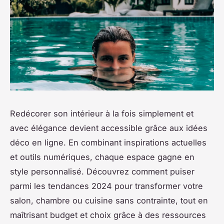
Redécorer son intérieur à la fois simplement et
avec élégance devient accessible grâce aux idées
déco en ligne. En combinant inspirations actuelles
et outils numériques, chaque espace gagne en
style personnalisé. Découvrez comment puiser
parmi les tendances 2024 pour transformer votre
salon, chambre ou cuisine sans contrainte, tout en
maîtrisant budget et choix grâce à des ressources