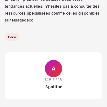
tendances actuelles, n’hésitez pas à consulter des
ressources spécialisées comme celles disponibles
sur
Nuagedeco
.
Deco
A
ECRIT PAR
Apolline