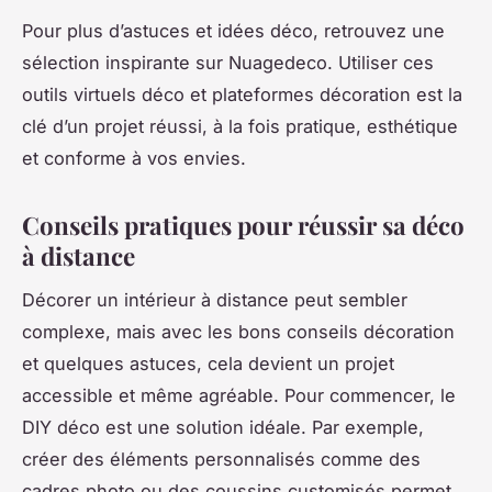
Pour plus d’astuces et idées déco, retrouvez une
sélection inspirante sur Nuagedeco. Utiliser ces
outils virtuels déco et plateformes décoration est la
clé d’un projet réussi, à la fois pratique, esthétique
et conforme à vos envies.
Conseils pratiques pour réussir sa déco
à distance
Décorer un intérieur à distance peut sembler
complexe, mais avec les bons conseils décoration
et quelques astuces, cela devient un projet
accessible et même agréable. Pour commencer, le
DIY déco est une solution idéale. Par exemple,
créer des éléments personnalisés comme des
cadres photo ou des coussins customisés permet