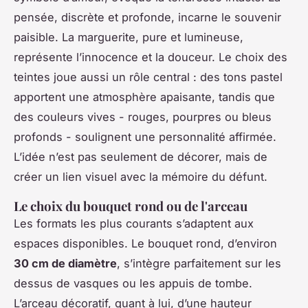
pensée, discrète et profonde, incarne le souvenir
paisible. La marguerite, pure et lumineuse,
représente l’innocence et la douceur. Le choix des
teintes joue aussi un rôle central : des tons pastel
apportent une atmosphère apaisante, tandis que
des couleurs vives - rouges, pourpres ou bleus
profonds - soulignent une personnalité affirmée.
L’idée n’est pas seulement de décorer, mais de
créer un lien visuel avec la mémoire du défunt.
Le choix du bouquet rond ou de l'arceau
Les formats les plus courants s’adaptent aux
espaces disponibles. Le bouquet rond, d’environ
30 cm de diamètre
, s’intègre parfaitement sur les
dessus de vasques ou les appuis de tombe.
L’arceau décoratif, quant à lui, d’une hauteur