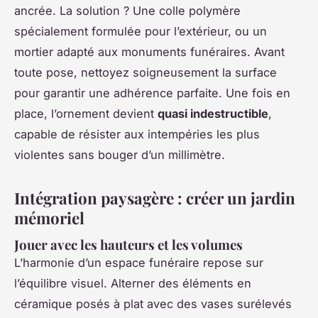
ancrée. La solution ? Une colle polymère
spécialement formulée pour l’extérieur, ou un
mortier adapté aux monuments funéraires. Avant
toute pose, nettoyez soigneusement la surface
pour garantir une adhérence parfaite. Une fois en
place, l’ornement devient
quasi indestructible
,
capable de résister aux intempéries les plus
violentes sans bouger d’un millimètre.
Intégration paysagère : créer un jardin
mémoriel
Jouer avec les hauteurs et les volumes
L’harmonie d’un espace funéraire repose sur
l’équilibre visuel. Alterner des éléments en
céramique posés à plat avec des vases surélevés