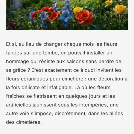
Et si, au lieu de changer chaque mois les fleurs
fanées sur une tombe, on pouvait installer un
hommage qui résiste aux saisons sans perdre de
sa grâce ? C’est exactement ce à quoi invitent les
fleurs céramiques pour cimetière : une décoration à
la fois délicate et infatigable. Là où les fleurs
fraîches se flétrissent en quelques jours et les
artificielles jaunissent sous les intempéries, une
autre voie s’impose, discrètement, dans les allées
des cimetières.