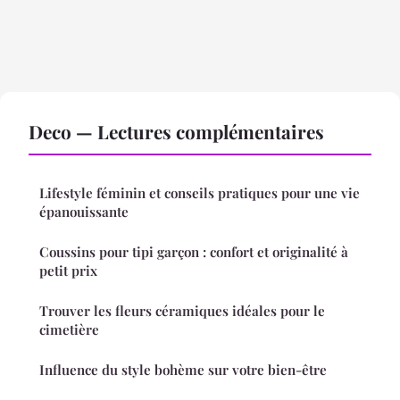
Deco — Lectures complémentaires
Lifestyle féminin et conseils pratiques pour une vie
épanouissante
Coussins pour tipi garçon : confort et originalité à
petit prix
Trouver les fleurs céramiques idéales pour le
cimetière
Influence du style bohème sur votre bien-être