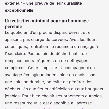
extérieur - une preuve de leur
durabilité
exceptionnelle
.
Un entretien minimal pour un hommage
pérenne
Le quotidien d’un proche disparu devrait être
apaisant, pas chargé de corvées. Avec les fleurs
céramiques, l’entretien se résume à un rinçage à
l’eau claire. Pas besoin de désherbants, de
remplacements fréquents ou de nettoyages
complexes. Cette simplicité s’accompagne d’un
avantage écologique indéniable : en choisissant
une solution durable, on évite de générer des
déchets liés aux fleurs artificielles ou aux bouquets
jetables. Pour bien choisir ses ornements durables,
une ressource utile est disponible à l'adresse