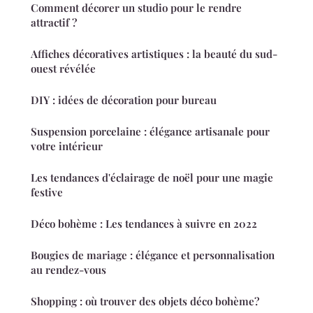
Comment décorer un studio pour le rendre
attractif ?
Affiches décoratives artistiques : la beauté du sud-
ouest révélée
DIY : idées de décoration pour bureau
Suspension porcelaine : élégance artisanale pour
votre intérieur
Les tendances d'éclairage de noël pour une magie
festive
Déco bohème : Les tendances à suivre en 2022
Bougies de mariage : élégance et personnalisation
au rendez-vous
Shopping : où trouver des objets déco bohème?