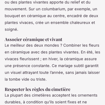
ou des plantes vivantes apporte du relief et du
mouvement. Sur un columbarium, par exemple, un
bouquet en céramique au centre, encadré de deux
plantes vivaces, crée un ensemble chaleureux et
soigné.
Associer céramique et vivant
Le meilleur des deux mondes ? Combiner les fleurs
en céramique avec des plantes vivantes. En été, les
vivaces fleurissent ; en hiver, la céramique assure
une présence constante. Ce mariage subtil garantit
un visuel attrayant toute l’année, sans jamais laisser
la tombe vide ou triste.
Respecter les règles du cimetière
La plupart des cimetières acceptent les ornements
durables, à condition qu’ils soient fixes et ne