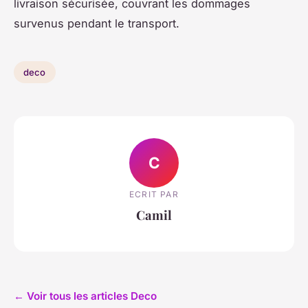
livraison sécurisée, couvrant les dommages
survenus pendant le transport.
deco
C
ECRIT PAR
Camil
← Voir tous les articles Deco