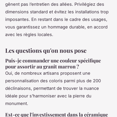
gênent pas l’entretien des allées. Privilégiez des
dimensions standard et évitez les installations trop
imposantes. En restant dans le cadre des usages,
vous garantissez un hommage durable, en accord
avec les règles locales.
Les questions qu'on nous pose
Puis-je commander une couleur spécifique
pour assortir au granit marron ?
Oui, de nombreux artisans proposent une
personnalisation des coloris parmi plus de 200
déclinaisons, permettant de trouver la nuance
idéale pour s’harmoniser avec la pierre du
monument.
Est-ce que l'investissement dans la céramique