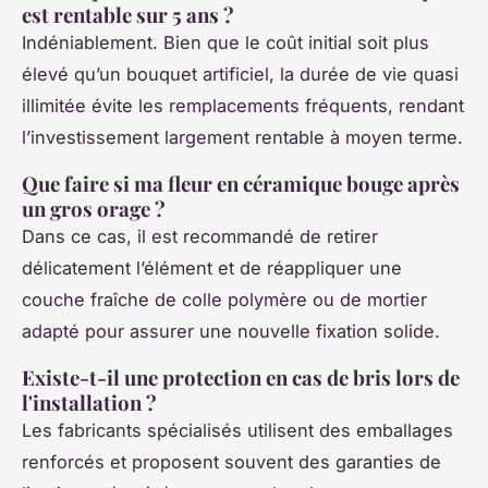
est rentable sur 5 ans ?
Indéniablement. Bien que le coût initial soit plus
élevé qu’un bouquet artificiel, la durée de vie quasi
illimitée évite les remplacements fréquents, rendant
l’investissement largement rentable à moyen terme.
Que faire si ma fleur en céramique bouge après
un gros orage ?
Dans ce cas, il est recommandé de retirer
délicatement l’élément et de réappliquer une
couche fraîche de colle polymère ou de mortier
adapté pour assurer une nouvelle fixation solide.
Existe-t-il une protection en cas de bris lors de
l'installation ?
Les fabricants spécialisés utilisent des emballages
renforcés et proposent souvent des garanties de