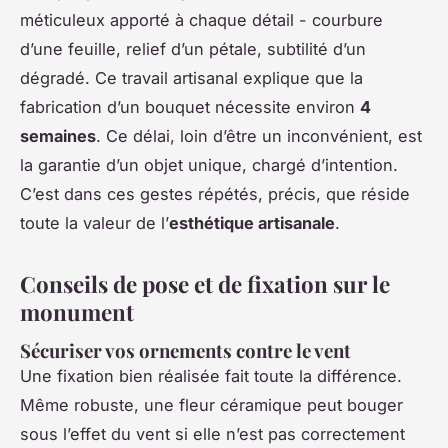
méticuleux apporté à chaque détail - courbure
d’une feuille, relief d’un pétale, subtilité d’un
dégradé. Ce travail artisanal explique que la
fabrication d’un bouquet nécessite environ
4
semaines
. Ce délai, loin d’être un inconvénient, est
la garantie d’un objet unique, chargé d’intention.
C’est dans ces gestes répétés, précis, que réside
toute la valeur de l’
esthétique artisanale
.
Conseils de pose et de fixation sur le
monument
Sécuriser vos ornements contre le vent
Une fixation bien réalisée fait toute la différence.
Même robuste, une fleur céramique peut bouger
sous l’effet du vent si elle n’est pas correctement