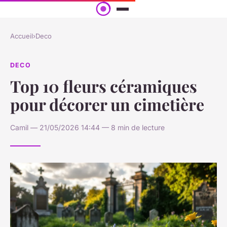
Accueil
›
Deco
DECO
Top 10 fleurs céramiques
pour décorer un cimetière
Camil — 21/05/2026 14:44 — 8 min de lecture