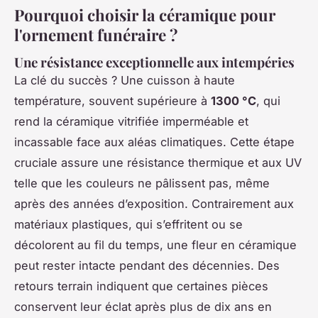
Pourquoi choisir la céramique pour
l'ornement funéraire ?
Une résistance exceptionnelle aux intempéries
La clé du succès ? Une cuisson à haute
température, souvent supérieure à
1300 °C
, qui
rend la céramique vitrifiée imperméable et
incassable face aux aléas climatiques. Cette étape
cruciale assure une résistance thermique et aux UV
telle que les couleurs ne pâlissent pas, même
après des années d’exposition. Contrairement aux
matériaux plastiques, qui s’effritent ou se
décolorent au fil du temps, une fleur en céramique
peut rester intacte pendant des décennies. Des
retours terrain indiquent que certaines pièces
conservent leur éclat après plus de dix ans en