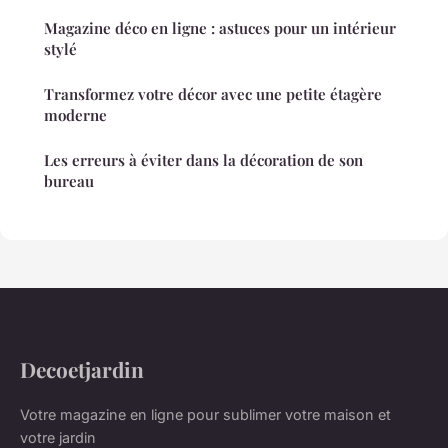
Magazine déco en ligne : astuces pour un intérieur
stylé
Transformez votre décor avec une petite étagère
moderne
Les erreurs à éviter dans la décoration de son
bureau
Decoetjardin
Votre magazine en ligne pour sublimer votre maison et
votre jardin