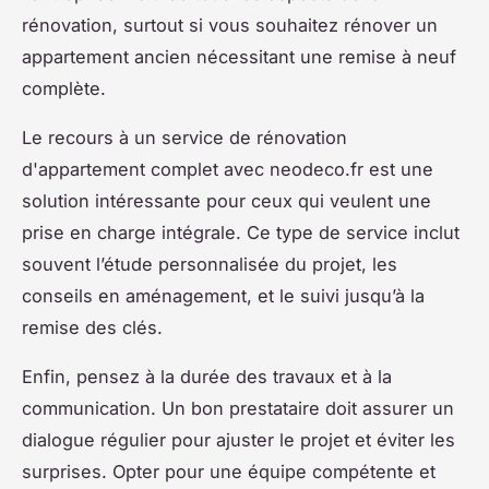
rénovation, surtout si vous souhaitez rénover un
appartement ancien nécessitant une remise à neuf
complète.
Le recours à un service de rénovation
d'appartement complet avec neodeco.fr est une
solution intéressante pour ceux qui veulent une
prise en charge intégrale. Ce type de service inclut
souvent l’étude personnalisée du projet, les
conseils en aménagement, et le suivi jusqu’à la
remise des clés.
Enfin, pensez à la durée des travaux et à la
communication. Un bon prestataire doit assurer un
dialogue régulier pour ajuster le projet et éviter les
surprises. Opter pour une équipe compétente et