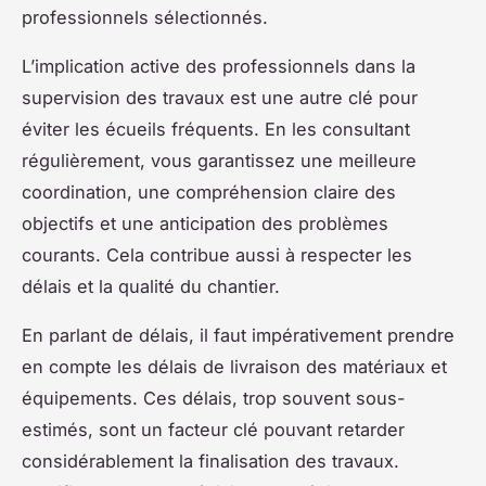
professionnels sélectionnés.
L’implication active des professionnels dans la
supervision des travaux est une autre clé pour
éviter les écueils fréquents. En les consultant
régulièrement, vous garantissez une meilleure
coordination, une compréhension claire des
objectifs et une anticipation des problèmes
courants. Cela contribue aussi à respecter les
délais et la qualité du chantier.
En parlant de délais, il faut impérativement prendre
en compte les délais de livraison des matériaux et
équipements. Ces délais, trop souvent sous-
estimés, sont un facteur clé pouvant retarder
considérablement la finalisation des travaux.