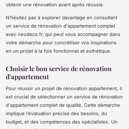
obtenir une rénovation avant après réussie.
N’hésitez pas à explorer davantage en consultant
un service de rénovation d'appartement complet
avec neodeco.fr, qui peut vous accompagner dans
votre démarche pour concrétiser vos inspirations
en un projet à la fois fonctionnel et esthétique.
Choisir le bon service de rénovation
d'appartement
Pour réussir un projet de rénovation appartement, il
est crucial de sélectionner un service de rénovation
d'appartement complet de qualité. Cette démarche
implique l’évaluation précise des besoins, du
budget, et des compétences des spécialistes. Un