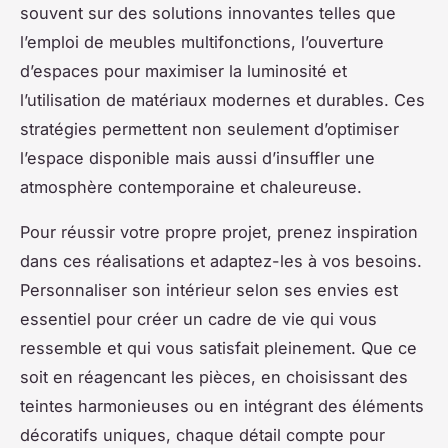
souvent sur des solutions innovantes telles que
l’emploi de meubles multifonctions, l’ouverture
d’espaces pour maximiser la luminosité et
l’utilisation de matériaux modernes et durables. Ces
stratégies permettent non seulement d’optimiser
l’espace disponible mais aussi d’insuffler une
atmosphère contemporaine et chaleureuse.
Pour réussir votre propre projet, prenez inspiration
dans ces réalisations et adaptez-les à vos besoins.
Personnaliser son intérieur selon ses envies est
essentiel pour créer un cadre de vie qui vous
ressemble et qui vous satisfait pleinement. Que ce
soit en réagencant les pièces, en choisissant des
teintes harmonieuses ou en intégrant des éléments
décoratifs uniques, chaque détail compte pour