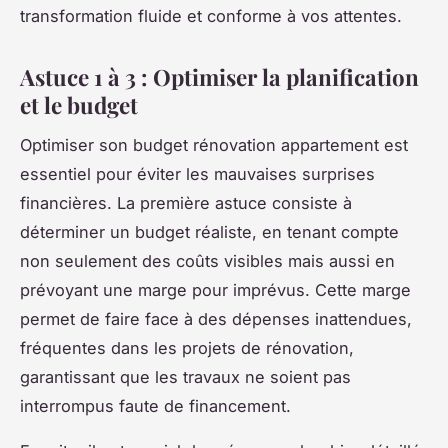
transformation fluide et conforme à vos attentes.
Astuce 1 à 3 : Optimiser la planification
et le budget
Optimiser son budget rénovation appartement est
essentiel pour éviter les mauvaises surprises
financières. La première astuce consiste à
déterminer un budget réaliste, en tenant compte
non seulement des coûts visibles mais aussi en
prévoyant une marge pour imprévus. Cette marge
permet de faire face à des dépenses inattendues,
fréquentes dans les projets de rénovation,
garantissant que les travaux ne soient pas
interrompus faute de financement.