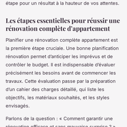
étape pour un résultat à la hauteur de vos attentes.
Les étapes essentielles pour réussir une
rénovation complète d’appartement
Planifier une rénovation complète appartement est
la première étape cruciale. Une bonne planification
rénovation permet d’anticiper les imprévus et de
contrôler le budget. Il est indispensable d’évaluer
précisément les besoins avant de commencer les
travaux. Cette évaluation passe par la préparation
d’un cahier des charges détaillé, qui liste les
objectifs, les matériaux souhaités, et les styles
envisagés.
Parlons de la question : « Comment garantir une
rénovation efficace et sans mauvaise surprise ? »