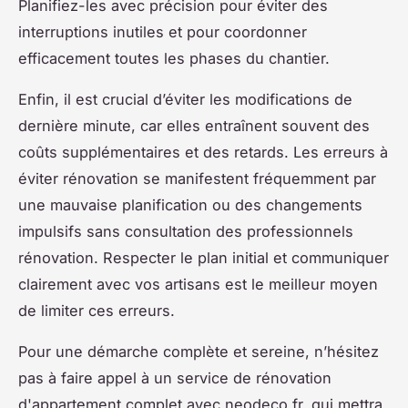
Planifiez-les avec précision pour éviter des
interruptions inutiles et pour coordonner
efficacement toutes les phases du chantier.
Enfin, il est crucial d’éviter les modifications de
dernière minute, car elles entraînent souvent des
coûts supplémentaires et des retards. Les erreurs à
éviter rénovation se manifestent fréquemment par
une mauvaise planification ou des changements
impulsifs sans consultation des professionnels
rénovation. Respecter le plan initial et communiquer
clairement avec vos artisans est le meilleur moyen
de limiter ces erreurs.
Pour une démarche complète et sereine, n’hésitez
pas à faire appel à un service de rénovation
d'appartement complet avec neodeco.fr, qui mettra