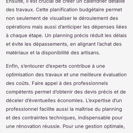
Ensuite, il est crucial de créer un calendrier détaillé
des travaux. Cette planification budgétaire permet
non seulement de visualiser le déroulement des
opérations mais aussi d’anticiper les dépenses liées
à chaque étape. Un planning précis réduit les délais
et évite les dépassements, en alignant l’achat des
matériaux et la disponibilité des artisans.
Enfin, s’entourer d’experts contribue à une
optimisation des travaux et une meilleure évaluation
des coûts. Faire appel à des professionnels
compétents permet d’obtenir des devis précis et de
déceler d’éventuelles économies. L’expertise d’un
professionnel facilite aussi la maîtrise du planning
et des contraintes techniques, indispensable pour
une rénovation réussie. Pour une gestion optimale,