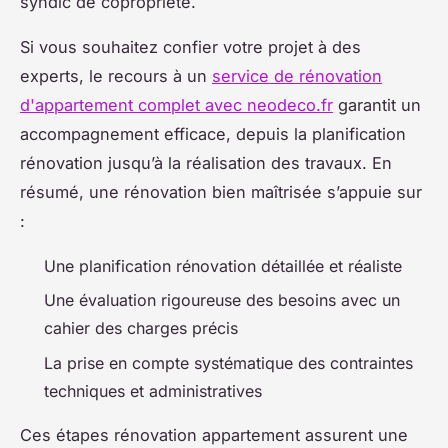
syndic de copropriété.
Si vous souhaitez confier votre projet à des
experts, le recours à un
service de rénovation
d'appartement complet avec neodeco.fr
garantit un
accompagnement efficace, depuis la planification
rénovation jusqu’à la réalisation des travaux. En
résumé, une rénovation bien maîtrisée s’appuie sur
:
Une planification rénovation détaillée et réaliste
Une évaluation rigoureuse des besoins avec un
cahier des charges précis
La prise en compte systématique des contraintes
techniques et administratives
Ces étapes rénovation appartement assurent une