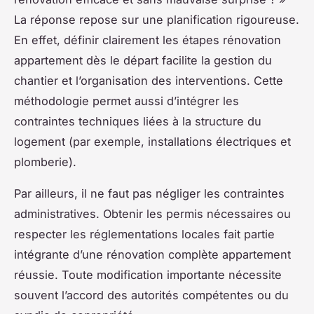
La réponse repose sur une planification rigoureuse.
En effet, définir clairement les étapes rénovation
appartement dès le départ facilite la gestion du
chantier et l’organisation des interventions. Cette
méthodologie permet aussi d’intégrer les
contraintes techniques liées à la structure du
logement (par exemple, installations électriques et
plomberie).
Par ailleurs, il ne faut pas négliger les contraintes
administratives. Obtenir les permis nécessaires ou
respecter les réglementations locales fait partie
intégrante d’une rénovation complète appartement
réussie. Toute modification importante nécessite
souvent l’accord des autorités compétentes ou du