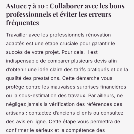
Astuce 7 à 10 : Collaborer avec les bons
professionnels et éviter les erreurs
fréquentes
Travailler avec les professionnels rénovation
adaptés est une étape cruciale pour garantir le
succès de votre projet. Pour cela, il est
indispensable de comparer plusieurs devis afin
d’obtenir une idée claire des tarifs pratiqués et de la
qualité des prestations. Cette démarche vous
protège contre les mauvaises surprises financières
ou la sous-estimation des travaux. Par ailleurs, ne
négligez jamais la vérification des références des
artisans : contactez d’anciens clients ou consultez
des avis en ligne. Cette étape vous permettra de
confirmer le sérieux et la compétence des