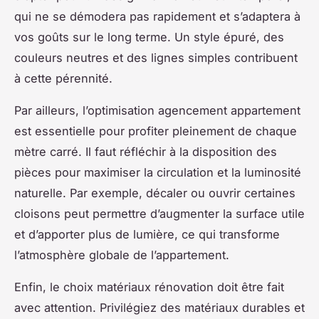
qui ne se démodera pas rapidement et s’adaptera à
vos goûts sur le long terme. Un style épuré, des
couleurs neutres et des lignes simples contribuent
à cette pérennité.
Par ailleurs, l’optimisation agencement appartement
est essentielle pour profiter pleinement de chaque
mètre carré. Il faut réfléchir à la disposition des
pièces pour maximiser la circulation et la luminosité
naturelle. Par exemple, décaler ou ouvrir certaines
cloisons peut permettre d’augmenter la surface utile
et d’apporter plus de lumière, ce qui transforme
l’atmosphère globale de l’appartement.
Enfin, le choix matériaux rénovation doit être fait
avec attention. Privilégiez des matériaux durables et