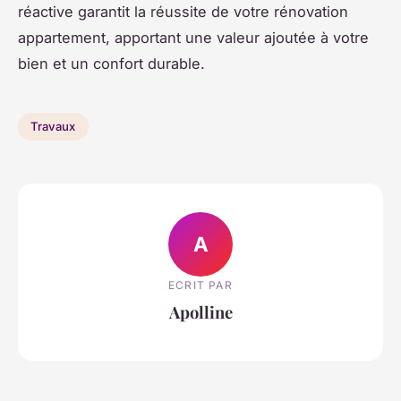
réactive garantit la réussite de votre rénovation
appartement, apportant une valeur ajoutée à votre
bien et un confort durable.
Travaux
A
ECRIT PAR
Apolline