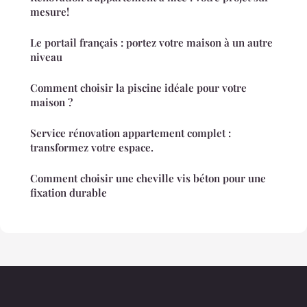
mesure!
Le portail français : portez votre maison à un autre
niveau
Comment choisir la piscine idéale pour votre
maison ?
Service rénovation appartement complet :
transformez votre espace.
Comment choisir une cheville vis béton pour une
fixation durable