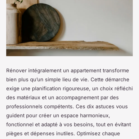
Rénover intégralement un appartement transforme
bien plus qu’un simple lieu de vie. Cette démarche
exige une planification rigoureuse, un choix réfléchi
des matériaux et un accompagnement par des
professionnels compétents. Ces dix astuces vous
guident pour créer un espace harmonieux,
fonctionnel et adapté à vos besoins, tout en évitant
pièges et dépenses inutiles. Optimisez chaque