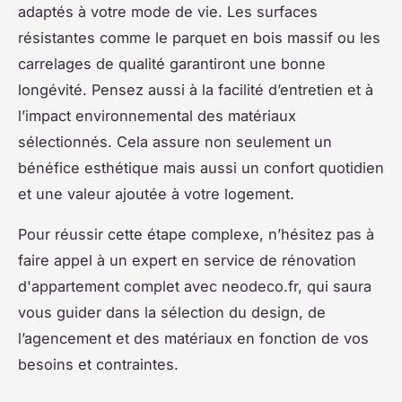
adaptés à votre mode de vie. Les surfaces
résistantes comme le parquet en bois massif ou les
carrelages de qualité garantiront une bonne
longévité. Pensez aussi à la facilité d’entretien et à
l’impact environnemental des matériaux
sélectionnés. Cela assure non seulement un
bénéfice esthétique mais aussi un confort quotidien
et une valeur ajoutée à votre logement.
Pour réussir cette étape complexe, n’hésitez pas à
faire appel à un expert en service de rénovation
d'appartement complet avec neodeco.fr, qui saura
vous guider dans la sélection du design, de
l’agencement et des matériaux en fonction de vos
besoins et contraintes.