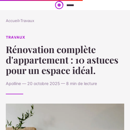
Accueil
›
Travaux
TRAVAUX
Rénovation complète
d'appartement : 10 astuces
pour un espace idéal.
Apolline — 20 octobre 2025 — 8 min de lecture