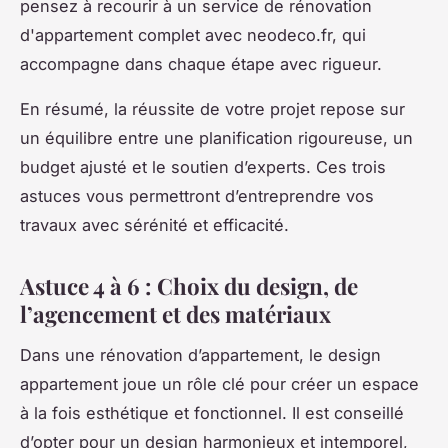
pensez à recourir à un service de rénovation
d'appartement complet avec neodeco.fr, qui
accompagne dans chaque étape avec rigueur.
En résumé, la réussite de votre projet repose sur
un équilibre entre une planification rigoureuse, un
budget ajusté et le soutien d’experts. Ces trois
astuces vous permettront d’entreprendre vos
travaux avec sérénité et efficacité.
Astuce 4 à 6 : Choix du design, de
l’agencement et des matériaux
Dans une rénovation d’appartement, le design
appartement joue un rôle clé pour créer un espace
à la fois esthétique et fonctionnel. Il est conseillé
d’opter pour un design harmonieux et intemporel,