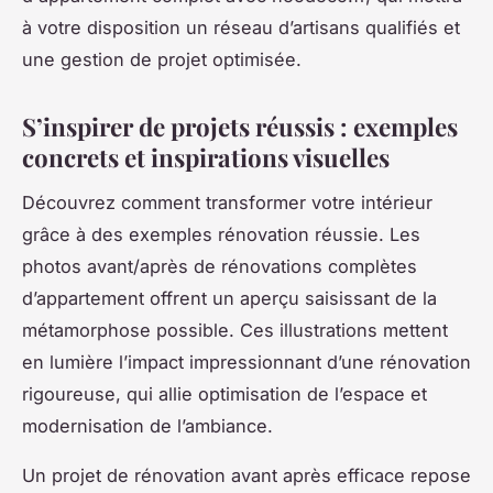
à votre disposition un réseau d’artisans qualifiés et
une gestion de projet optimisée.
S’inspirer de projets réussis : exemples
concrets et inspirations visuelles
Découvrez comment transformer votre intérieur
grâce à des exemples rénovation réussie. Les
photos avant/après de rénovations complètes
d’appartement offrent un aperçu saisissant de la
métamorphose possible. Ces illustrations mettent
en lumière l’impact impressionnant d’une rénovation
rigoureuse, qui allie optimisation de l’espace et
modernisation de l’ambiance.
Un projet de rénovation avant après efficace repose