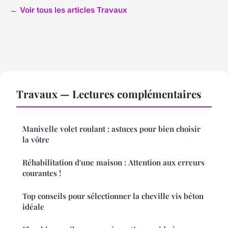
← Voir tous les articles Travaux
Travaux — Lectures complémentaires
Manivelle volet roulant : astuces pour bien choisir
la vôtre
Réhabilitation d'une maison : Attention aux erreurs
courantes !
Top conseils pour sélectionner la cheville vis béton
idéale