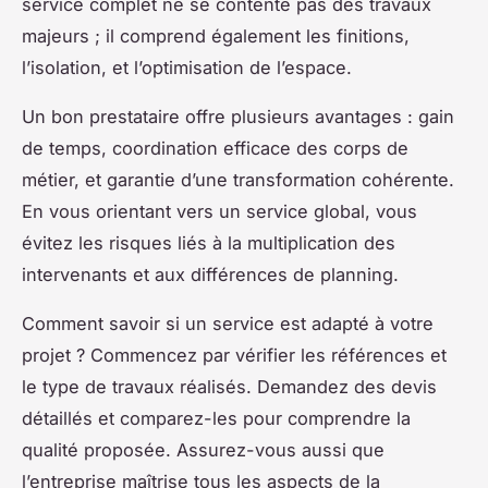
service complet ne se contente pas des travaux
majeurs ; il comprend également les finitions,
l’isolation, et l’optimisation de l’espace.
Un bon prestataire offre plusieurs avantages : gain
de temps, coordination efficace des corps de
métier, et garantie d’une transformation cohérente.
En vous orientant vers un service global, vous
évitez les risques liés à la multiplication des
intervenants et aux différences de planning.
Comment savoir si un service est adapté à votre
projet ? Commencez par vérifier les références et
le type de travaux réalisés. Demandez des devis
détaillés et comparez-les pour comprendre la
qualité proposée. Assurez-vous aussi que
l’entreprise maîtrise tous les aspects de la