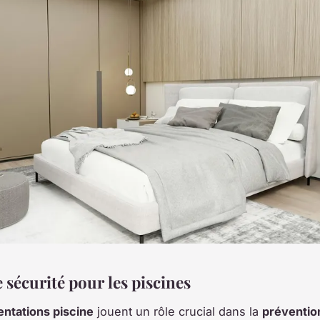
 sécurité pour les piscines
ntations piscine
jouent un rôle crucial dans la
préventio