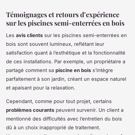
Témoignages et retours d’expérience
sur les piscines semi-enterrées en bois
Les
avis clients
sur les piscines semi-enterrées en
bois sont souvent lumineux, reflétant leur
satisfaction quant à l’esthétique et la fonctionnalité
de ces installations. Par exemple, un propriétaire a
partagé comment sa
piscine en bois
s’intègre
parfaitement à son jardin, créant un espace naturel
et apaisant pour la relaxation.
Cependant, comme pour tout projet, certains
problèmes courants
peuvent survenir. Un client a
mentionné des difficultés avec l’entretien du bois
dû à un choix inapproprié de traitement.