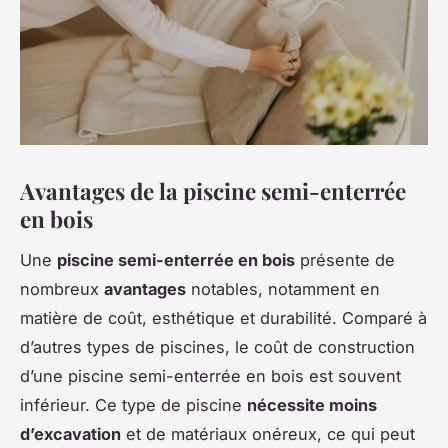
Avantages de la piscine semi-enterrée
en bois
Une
piscine semi-enterrée en bois
présente de
nombreux
avantages
notables, notamment en
matière de coût, esthétique et durabilité. Comparé à
d’autres types de piscines, le coût de construction
d’une piscine semi-enterrée en bois est souvent
inférieur. Ce type de piscine
nécessite moins
d’excavation
et de matériaux onéreux, ce qui peut