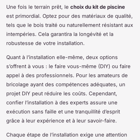
Une fois le terrain prêt, le
choix du kit de piscine
est primordial. Optez pour des matériaux de qualité,
tels que le bois traité ou naturellement résistant aux
intempéries. Cela garantira la longévité et la
robustesse de votre installation.
Quant à l’installation elle-même, deux options
s’offrent à vous : le faire vous-même (DIY) ou faire
appel à des professionnels. Pour les amateurs de
bricolage ayant des compétences adéquates, un
projet DIY peut réduire les coûts. Cependant,
confier l’installation à des experts assure une
exécution sans faille et une tranquillité d’esprit
grâce à leur expérience et à leur savoir-faire.
Chaque étape de l’installation exige une attention