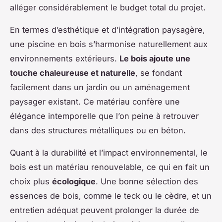
alléger considérablement le budget total du projet.
En termes d’esthétique et d’intégration paysagère,
une piscine en bois s’harmonise naturellement aux
environnements extérieurs.
Le bois ajoute une
touche chaleureuse et naturelle
, se fondant
facilement dans un jardin ou un aménagement
paysager existant. Ce matériau confère une
élégance intemporelle que l’on peine à retrouver
dans des structures métalliques ou en béton.
Quant à la durabilité et l’impact environnemental, le
bois est un matériau renouvelable, ce qui en fait un
choix plus
écologique
. Une bonne sélection des
essences de bois, comme le teck ou le cèdre, et un
entretien adéquat peuvent prolonger la durée de