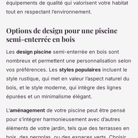
équipements de qualité qui valorisent votre habitat
tout en respectant l’environnement.
Options de design pour une piscine
semi-enterrée en bois
Les
design piscine
semi-enterrée en bois sont
nombreux et permettent une personnalisation selon
vos préférences. Les
styles populaires
incluent le
style rustique, qui met en valeur l’aspect naturel du
bois, et le style moderne, qui intègre des lignes
épurées et un minimalisme élégant.
L’
aménagement
de votre piscine peut être pensé
pour s’intégrer harmonieusement avec d’autres
éléments de votre jardin, tels que des terrasses en
bois, des pergolas, ou des espaces verts. Choisir