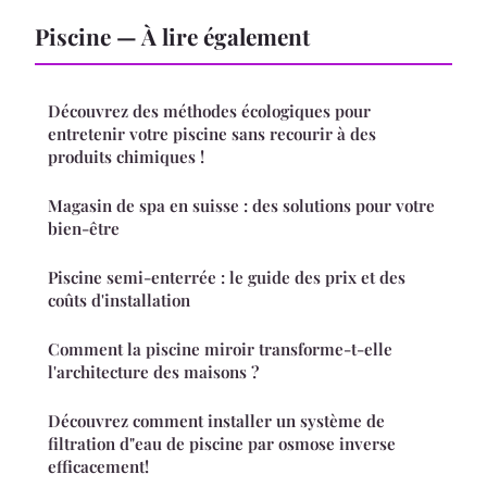
Piscine — À lire également
Découvrez des méthodes écologiques pour
entretenir votre piscine sans recourir à des
produits chimiques !
Magasin de spa en suisse : des solutions pour votre
bien-être
Piscine semi-enterrée : le guide des prix et des
coûts d'installation
Comment la piscine miroir transforme-t-elle
l'architecture des maisons ?
Découvrez comment installer un système de
filtration d"eau de piscine par osmose inverse
efficacement!