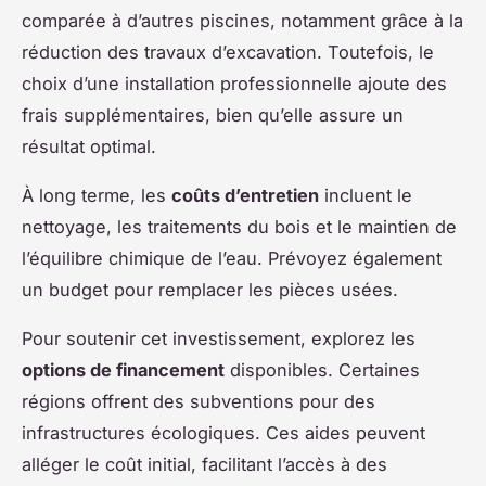
comparée à d’autres piscines, notamment grâce à la
réduction des travaux d’excavation. Toutefois, le
choix d’une installation professionnelle ajoute des
frais supplémentaires, bien qu’elle assure un
résultat optimal.
À long terme, les
coûts d’entretien
incluent le
nettoyage, les traitements du bois et le maintien de
l’équilibre chimique de l’eau. Prévoyez également
un budget pour remplacer les pièces usées.
Pour soutenir cet investissement, explorez les
options de financement
disponibles. Certaines
régions offrent des subventions pour des
infrastructures écologiques. Ces aides peuvent
alléger le coût initial, facilitant l’accès à des