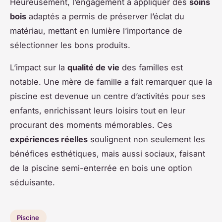
Heureusement, l’engagement à appliquer des
soins
bois
adaptés a permis de préserver l’éclat du
matériau, mettant en lumière l’importance de
sélectionner les bons produits.
L’impact sur la
qualité de vie
des familles est
notable. Une mère de famille a fait remarquer que la
piscine est devenue un centre d’activités pour ses
enfants, enrichissant leurs loisirs tout en leur
procurant des moments mémorables. Ces
expériences réelles
soulignent non seulement les
bénéfices esthétiques, mais aussi sociaux, faisant
de la piscine semi-enterrée en bois une option
séduisante.
Piscine