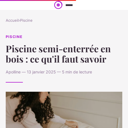
Accueil
›
Piscine
PISCINE
Piscine semi-enterrée en
bois : ce qu'il faut savoir
Apolline — 13 janvier 2025 — 5 min de lecture