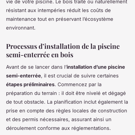
vie de votre piscine. Le bois traité ou naturellement
résistant aux intempéries réduit les coûts de
maintenance tout en préservant l’écosystème
environnant.
Processus d’installation de la piscine
semi-enterrée en bois
Avant de se lancer dans l’
installation d’une piscine
semi-enterrée
, il est crucial de suivre certaines
étapes préliminaires
. Commencez par la
préparation du terrain : il doit être nivelé et dégagé
de tout obstacle. La planification inclut également la
prise en compte des règles locales de construction
et des permis nécessaires, assurant ainsi un
déroulement conforme aux réglementations.