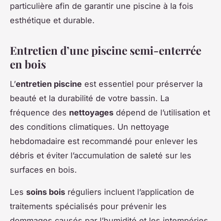
particulière afin de garantir une piscine à la fois
esthétique et durable.
Entretien d’une piscine semi-enterrée
en bois
L’
entretien piscine
est essentiel pour préserver la
beauté et la durabilité de votre bassin. La
fréquence des
nettoyages
dépend de l’utilisation et
des conditions climatiques. Un nettoyage
hebdomadaire est recommandé pour enlever les
débris et éviter l’accumulation de saleté sur les
surfaces en bois.
Les
soins bois
réguliers incluent l’application de
traitements spécialisés pour prévenir les
dommages causés par l’humidité et les intempéries.