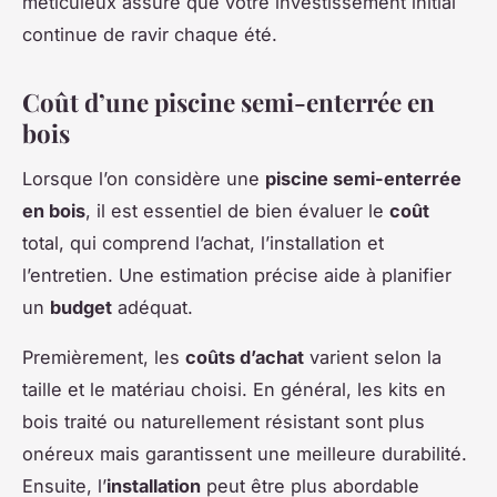
méticuleux assure que votre investissement initial
continue de ravir chaque été.
Coût d’une piscine semi-enterrée en
bois
Lorsque l’on considère une
piscine semi-enterrée
en bois
, il est essentiel de bien évaluer le
coût
total, qui comprend l’achat, l’installation et
l’entretien. Une estimation précise aide à planifier
un
budget
adéquat.
Premièrement, les
coûts d’achat
varient selon la
taille et le matériau choisi. En général, les kits en
bois traité ou naturellement résistant sont plus
onéreux mais garantissent une meilleure durabilité.
Ensuite, l’
installation
peut être plus abordable