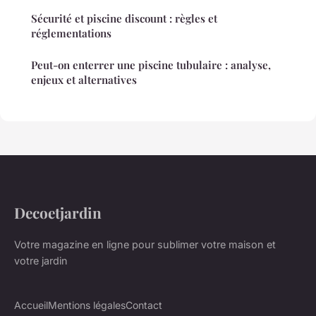
Sécurité et piscine discount : règles et
réglementations
Peut-on enterrer une piscine tubulaire : analyse,
enjeux et alternatives
Decoetjardin
Votre magazine en ligne pour sublimer votre maison et
votre jardin
Accueil
Mentions légales
Contact