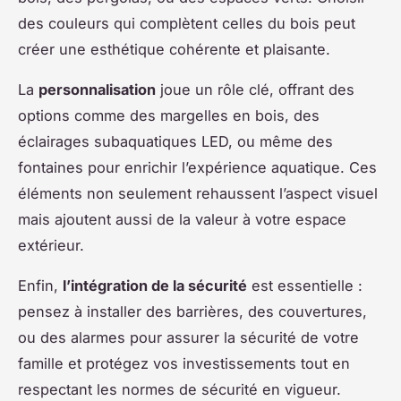
des couleurs qui complètent celles du bois peut
créer une esthétique cohérente et plaisante.
La
personnalisation
joue un rôle clé, offrant des
options comme des margelles en bois, des
éclairages subaquatiques LED, ou même des
fontaines pour enrichir l’expérience aquatique. Ces
éléments non seulement rehaussent l’aspect visuel
mais ajoutent aussi de la valeur à votre espace
extérieur.
Enfin,
l’intégration de la sécurité
est essentielle :
pensez à installer des barrières, des couvertures,
ou des alarmes pour assurer la sécurité de votre
famille et protégez vos investissements tout en
respectant les normes de sécurité en vigueur.