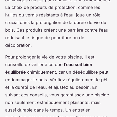
Le choix de produits de protection, comme les
huiles ou vernis résistants à l’eau, joue un rôle
crucial dans la prolongation de la durée de vie du
bois. Ces produits créent une barrière contre l’eau,
réduisant le risque de pourriture ou de
décoloration.
Pour prolonger la vie de votre piscine, il est
conseillé de veiller à ce que
l’eau soit bien
équilibrée
chimiquement, car un déséquilibre peut
endommager le bois. Vérifiez régulièrement le pH
et la dureté de l’eau, et ajustez au besoin. En
suivant ces conseils, vous garantissez une piscine
non seulement esthétiquement plaisante, mais
aussi durable dans le temps. Un entretien