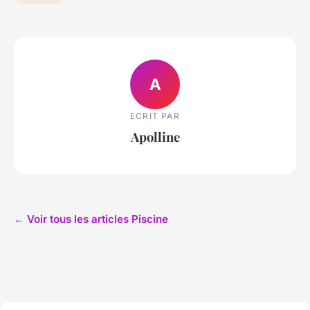
A
ECRIT PAR
Apolline
← Voir tous les articles Piscine