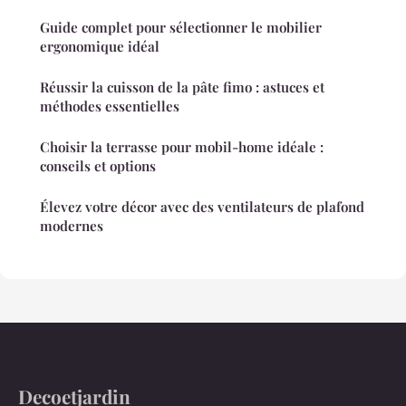
Guide complet pour sélectionner le mobilier
ergonomique idéal
Réussir la cuisson de la pâte fimo : astuces et
méthodes essentielles
Choisir la terrasse pour mobil-home idéale :
conseils et options
Élevez votre décor avec des ventilateurs de plafond
modernes
Decoetjardin