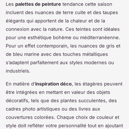
Les
palettes de peinture
tendance cette saison
incluent des nuances de terre cuite et des taupes
élégants qui apportent de la chaleur et de la
connexion avec la nature. Ces teintes sont idéales
pour une esthétique bohème ou méditerranéenne.
Pour un effet contemporain, les nuances de gris et
de bleu marine avec des touches métalliques
s’adaptent parfaitement aux styles modernes ou
industriels.
En matière d’
inspiration déco
, les étagères peuvent
être intégrées en mettant en valeur des objets
décoratifs, tels que des plantes succulentes, des
cadres photo artistiques ou des livres aux
couvertures colorées. Chaque choix de couleur et
style doit refléter votre personnalité tout en ajoutant