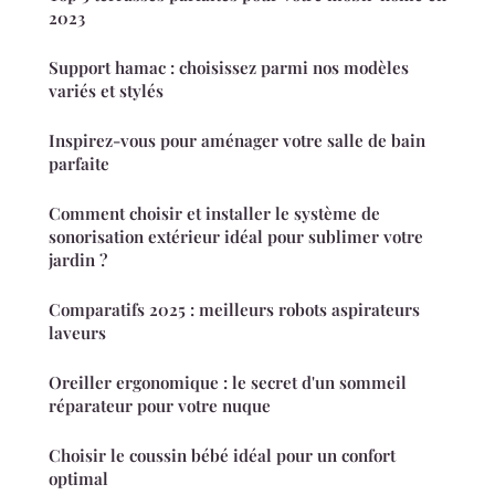
2023
Support hamac : choisissez parmi nos modèles
variés et stylés
Inspirez-vous pour aménager votre salle de bain
parfaite
Comment choisir et installer le système de
sonorisation extérieur idéal pour sublimer votre
jardin ?
Comparatifs 2025 : meilleurs robots aspirateurs
laveurs
Oreiller ergonomique : le secret d'un sommeil
réparateur pour votre nuque
Choisir le coussin bébé idéal pour un confort
optimal