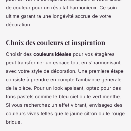
de couleur pour un résultat harmonieux. Ce soin
ultime garantira une longévité accrue de votre
décoration.
Choix des couleurs et inspiration
Choisir des
couleurs idéales
pour vos étagères
peut transformer un espace tout en s’harmonisant
avec votre style de décoration. Une première étape
consiste à prendre en compte l’ambiance générale
de la pièce. Pour un look apaisant, optez pour des
tons pastels comme le bleu ciel ou le vert menthe.
Si vous recherchez un effet vibrant, envisagez des
couleurs vives telles que le jaune citron ou le rouge
brique.