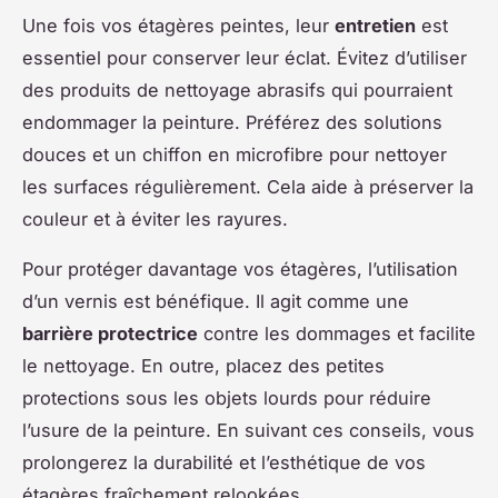
Une fois vos étagères peintes, leur
entretien
est
essentiel pour conserver leur éclat. Évitez d’utiliser
des produits de nettoyage abrasifs qui pourraient
endommager la peinture. Préférez des solutions
douces et un chiffon en microfibre pour nettoyer
les surfaces régulièrement. Cela aide à préserver la
couleur et à éviter les rayures.
Pour protéger davantage vos étagères, l’utilisation
d’un vernis est bénéfique. Il agit comme une
barrière protectrice
contre les dommages et facilite
le nettoyage. En outre, placez des petites
protections sous les objets lourds pour réduire
l’usure de la peinture. En suivant ces conseils, vous
prolongerez la durabilité et l’esthétique de vos
étagères fraîchement relookées.