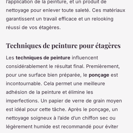
l’application de la peinture, et un produit de
nettoyage pour enlever toute saleté. Ces matériaux
garantissent un travail efficace et un relooking
réussi de vos étagères.
Techniques de peinture pour étagères
Les
techniques de peinture
influencent
considérablement le résultat final. Premièrement,
pour une surface bien préparée, le
ponçage
est
incontournable. Cela permet une meilleure
adhésion de la peinture et élimine les
imperfections. Un papier de verre de grain moyen
est idéal pour cette tâche. Après le ponçage, un
nettoyage soigneux à l’aide d’un chiffon sec ou
légèrement humide est recommandé pour éviter