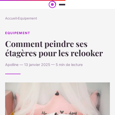
Accueil
›
Equipement
EQUIPEMENT
Comment peindre ses
étagères pour les relooker
Apolline — 13 janvier 2025 — 5 min de lecture