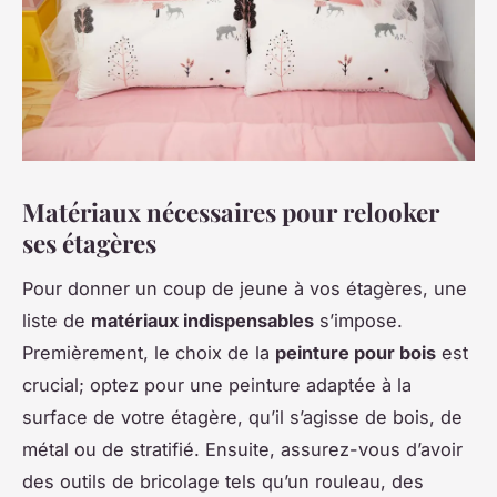
Matériaux nécessaires pour relooker
ses étagères
Pour donner un coup de jeune à vos étagères, une
liste de
matériaux indispensables
s’impose.
Premièrement, le choix de la
peinture pour bois
est
crucial; optez pour une peinture adaptée à la
surface de votre étagère, qu’il s’agisse de bois, de
métal ou de stratifié. Ensuite, assurez-vous d’avoir
des outils de bricolage tels qu’un rouleau, des