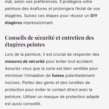
mat, selon vos préférences. Il protégera votre
peinture des éraflures et prolongera l’éclat de vos
étagères. Suivez ces étapes pour réussir un
DIY
étagères
impressionnant.
Conseils de sécurité et entretien des
étagères peintes
Lors de la peinture, il est crucial de respecter des
mesures de sécurité
pour éviter tout accident.
Assurez-vous que la zone est bien ventilée pour
minimiser l’inhalation de
fumes
potentiellement
nocives. Portez des gants et des lunettes de
protection pour éviter le contact direct avec la
peinture. Utiliser un masque de protection adapté
est aussi conseillé.