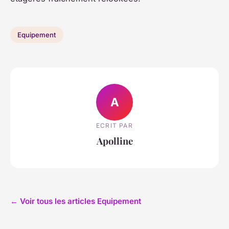
Equipement
A
ECRIT PAR
Apolline
← Voir tous les articles Equipement