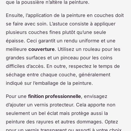
que la poussière n’altère la peinture.
Ensuite, l’application de la peinture en couches doit
se faire avec soin. L’astuce consiste à appliquer
plusieurs couches fines plutôt qu’une seule
épaisse. Ceci garantit un rendu uniforme et une
meilleure
couverture
. Utilisez un rouleau pour les
grandes surfaces et un pinceau pour les coins
difficiles d’accès. En outre, respectez le temps de
séchage entre chaque couche, généralement
indiqué sur l’emballage de la peinture.
Pour une
finition professionnelle
, envisagez
d’ajouter un vernis protecteur. Cela apporte non
seulement un bel éclat mais protège aussi la
peinture des rayures et autres dommages. Optez
pour un vernis transparent ou assorti à votre choix