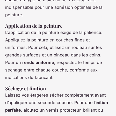
indispensable pour une adhésion optimale de la
peinture.
Application de la peinture
L’application de la peinture exige de la patience.
Appliquez la peinture en couches fines et
uniformes. Pour cela, utilisez un rouleau sur les
grandes surfaces et un pinceau dans les coins.
Pour un
rendu uniforme
, respectez le temps de
séchage entre chaque couche, conforme aux
indications du fabricant.
Séchage et finition
Laissez vos étagères sécher complètement avant
d’appliquer une seconde couche. Pour une
finition
parfaite
, ajoutez un vernis protecteur, brillant ou