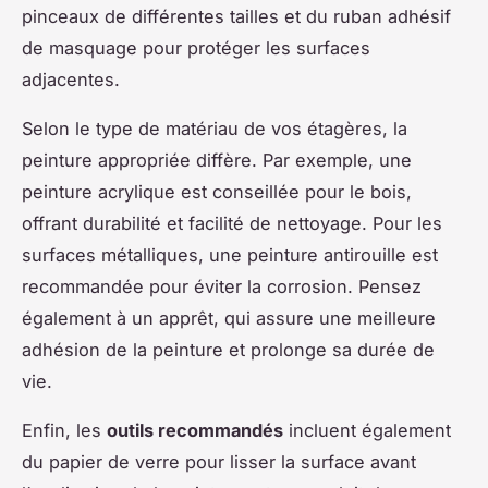
pinceaux de différentes tailles et du ruban adhésif
de masquage pour protéger les surfaces
adjacentes.
Selon le type de matériau de vos étagères, la
peinture appropriée diffère. Par exemple, une
peinture acrylique est conseillée pour le bois,
offrant durabilité et facilité de nettoyage. Pour les
surfaces métalliques, une peinture antirouille est
recommandée pour éviter la corrosion. Pensez
également à un apprêt, qui assure une meilleure
adhésion de la peinture et prolonge sa durée de
vie.
Enfin, les
outils recommandés
incluent également
du papier de verre pour lisser la surface avant