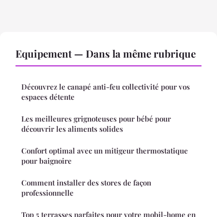
Equipement — Dans la même rubrique
Découvrez le canapé anti-feu collectivité pour vos
espaces détente
Les meilleures grignoteuses pour bébé pour
découvrir les aliments solides
Confort optimal avec un mitigeur thermostatique
pour baignoire
Comment installer des stores de façon
professionnelle
Top 5 terrasses parfaites pour votre mobil-home en