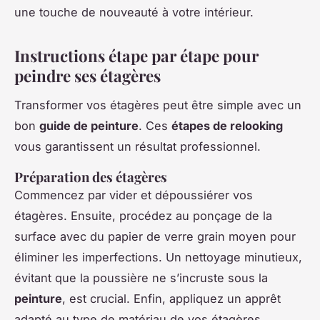
une touche de nouveauté à votre intérieur.
Instructions étape par étape pour
peindre ses étagères
Transformer vos étagères peut être simple avec un
bon
guide de peinture
. Ces
étapes de relooking
vous garantissent un résultat professionnel.
Préparation des étagères
Commencez par vider et dépoussiérer vos
étagères. Ensuite, procédez au ponçage de la
surface avec du papier de verre grain moyen pour
éliminer les imperfections. Un nettoyage minutieux,
évitant que la poussière ne s’incruste sous la
peinture
, est crucial. Enfin, appliquez un apprêt
adapté au type de matériau de vos étagères,